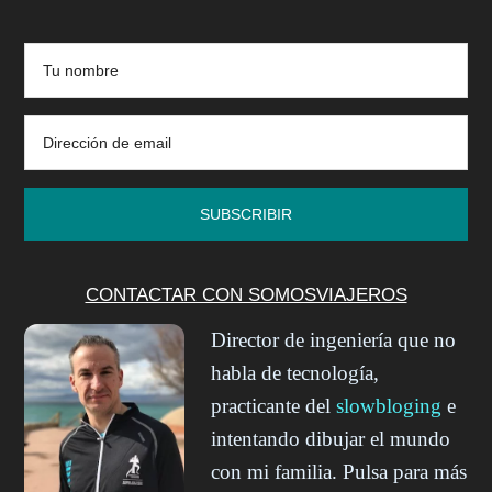
CONTACTAR CON SOMOSVIAJEROS
Director de ingeniería que no
habla de tecnología,
practicante del
slowbloging
e
intentando dibujar el mundo
con mi familia. Pulsa para más