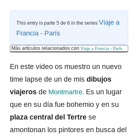
Viaje a
This entry is parte 5 de 6 in the series
Francia - París
Más artículos relacionados con
Viaje a Francia - París
En este video os muestro un nuevo
time lapse de un de mis
dibujos
viajeros
de
. Es un lugar
Montmartre
que en su día fue bohemio y en su
plaza central del Tertre
se
amontonan los pintores en busca del