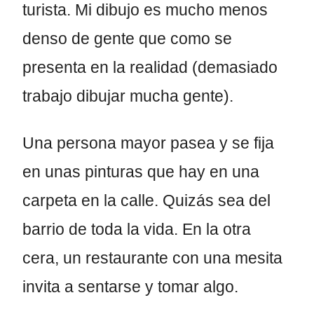
turista. Mi dibujo es mucho menos
denso de gente que como se
presenta en la realidad (demasiado
trabajo dibujar mucha gente).
Una persona mayor pasea y se fija
en unas pinturas que hay en una
carpeta en la calle. Quizás sea del
barrio de toda la vida. En la otra
cera, un restaurante con una mesita
invita a sentarse y tomar algo.