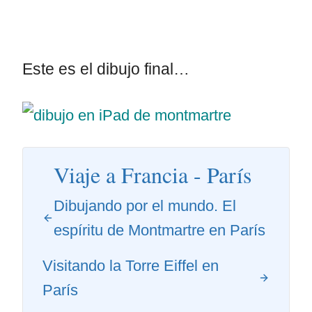
Este es el dibujo final…
Viaje a Francia - París
Dibujando por el mundo. El
espíritu de Montmartre en París
Visitando la Torre Eiffel en
París