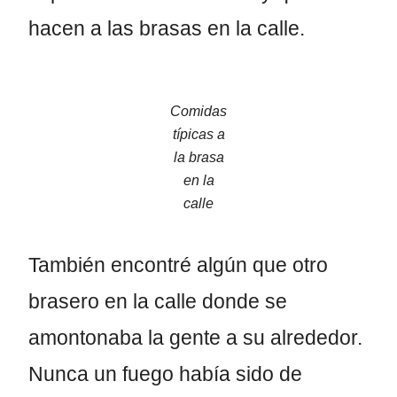
hacen a las brasas en la calle.
Comidas
típicas a
la brasa
en la
calle
También encontré algún que otro
brasero en la calle donde se
amontonaba la gente a su alrededor.
Nunca un fuego había sido de