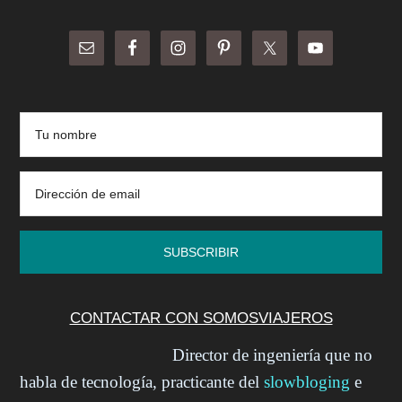
...
CONTACTAR CON SOMOSVIAJEROS
Director de ingeniería que no
habla de tecnología, practicante del
slowbloging
e