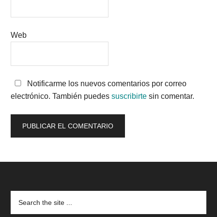
Web
Notificarme los nuevos comentarios por correo
electrónico. También puedes
suscribirte
sin comentar.
Footer
Search
the
site