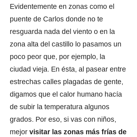
Evidentemente en zonas como el
puente de Carlos donde no te
resguarda nada del viento o en la
zona alta del castillo lo pasamos un
poco peor que, por ejemplo, la
ciudad vieja. En ésta, al pasear entre
estrechas calles plagadas de gente,
digamos que el calor humano hacía
de subir la temperatura algunos
grados. Por eso, si vas con niños,
mejor
visitar las zonas más frías de