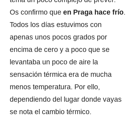
Os confirmo que
en Praga hace frío
.
Todos los días estuvimos con
apenas unos pocos grados por
encima de cero y a poco que se
levantaba un poco de aire la
sensación térmica era de mucha
menos temperatura. Por ello,
dependiendo del lugar donde vayas
se nota el cambio térmico.