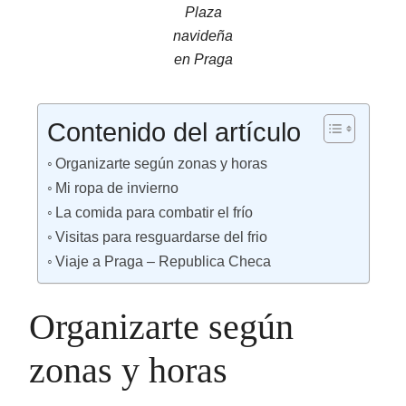
Plaza
navideña
en Praga
Contenido del artículo
Organizarte según zonas y horas
Mi ropa de invierno
La comida para combatir el frío
Visitas para resguardarse del frio
Viaje a Praga – Republica Checa
Organizarte según
zonas y horas