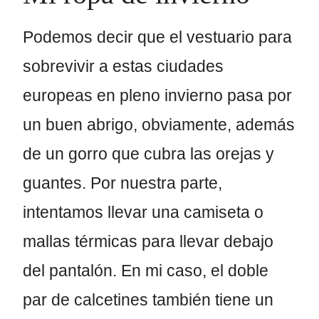
Podemos decir que el vestuario para
sobrevivir a estas ciudades
europeas en pleno invierno pasa por
un buen abrigo, obviamente, además
de un gorro que cubra las orejas y
guantes. Por nuestra parte,
intentamos llevar una camiseta o
mallas térmicas para llevar debajo
del pantalón. En mi caso, el doble
par de calcetines también tiene un