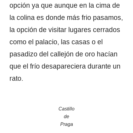
opción ya que aunque en la cima de
la colina es donde más frio pasamos,
la opción de visitar lugares cerrados
como el palacio, las casas o el
pasadizo del callejón de oro hacían
que el frío desapareciera durante un
rato.
Castillo
de
Praga