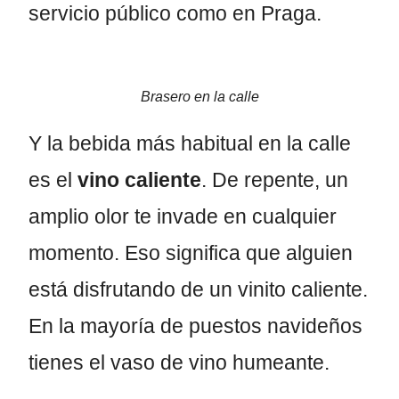
servicio público como en Praga.
Brasero en la calle
Y la bebida más habitual en la calle
es el
vino caliente
. De repente, un
amplio olor te invade en cualquier
momento. Eso significa que alguien
está disfrutando de un vinito caliente.
En la mayoría de puestos navideños
tienes el vaso de vino humeante.