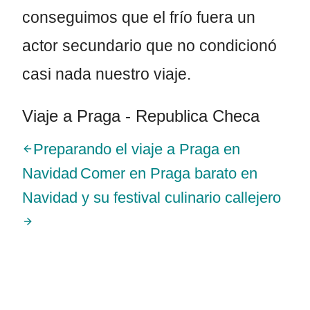
conseguimos que el frío fuera un
actor secundario que no condicionó
casi nada nuestro viaje.
Viaje a Praga - Republica Checa
Preparando el viaje a Praga en
Navidad
Comer en Praga barato en
Navidad y su festival culinario callejero