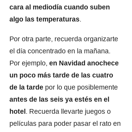
cara al mediodía cuando suben
algo las temperaturas
.
Por otra parte, recuerda organizarte
el día concentrado en la mañana.
Por ejemplo,
en Navidad anochece
un poco más tarde de las cuatro
de la tarde
por lo que posiblemente
antes de las seis ya estés en el
hotel
. Recuerda llevarte juegos o
películas para poder pasar el rato en