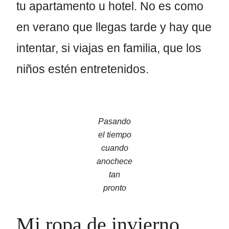
tu apartamento u hotel. No es como
en verano que llegas tarde y hay que
intentar, si viajas en familia, que los
niños estén entretenidos.
Pasando
el tiempo
cuando
anochece
tan
pronto
Mi ropa de invierno