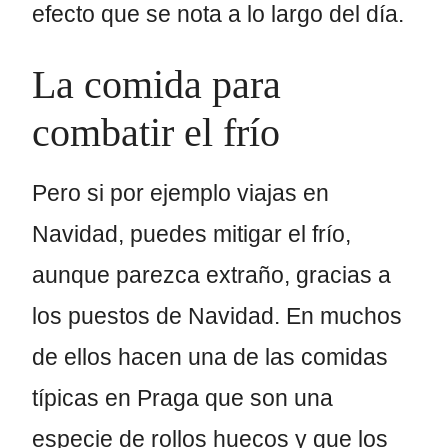
efecto que se nota a lo largo del día.
La comida para
combatir el frío
Pero si por ejemplo viajas en
Navidad, puedes mitigar el frío,
aunque parezca extraño, gracias a
los puestos de Navidad. En muchos
de ellos hacen una de las comidas
típicas en Praga que son una
especie de rollos huecos y que los