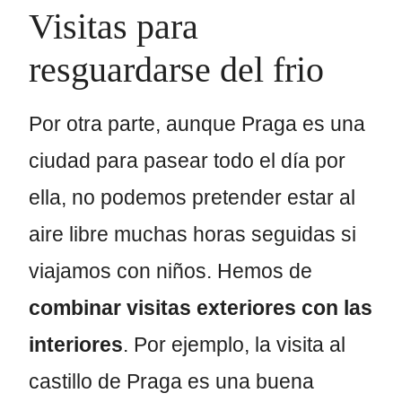
Visitas para
resguardarse del frio
Por otra parte, aunque Praga es una
ciudad para pasear todo el día por
ella, no podemos pretender estar al
aire libre muchas horas seguidas si
viajamos con niños. Hemos de
combinar visitas exteriores con las
interiores
. Por ejemplo, la visita al
castillo de Praga es una buena