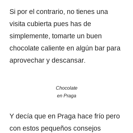
Si por el contrario, no tienes una
visita cubierta pues has de
simplemente, tomarte un buen
chocolate caliente en algún bar para
aprovechar y descansar.
Chocolate
en Praga
Y decía que en Praga hace frío pero
con estos pequeños consejos