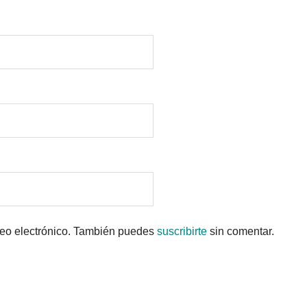
reo electrónico. También puedes
suscribirte
sin comentar.