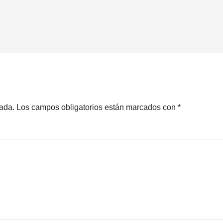
cada.
Los campos obligatorios están marcados con
*