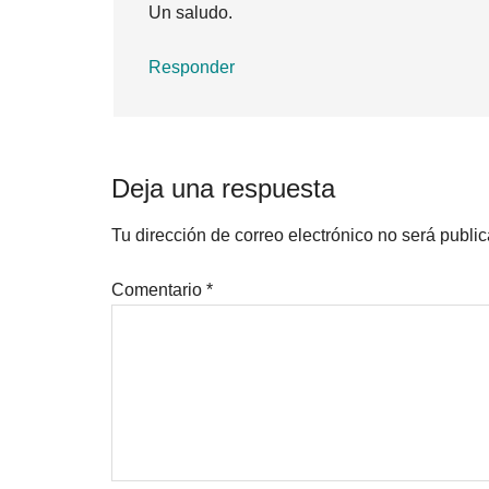
Un saludo.
Responder
Deja una respuesta
Tu dirección de correo electrónico no será publi
Comentario
*