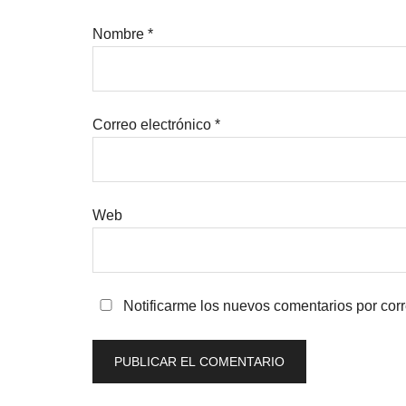
Nombre
*
Correo electrónico
*
Web
Notificarme los nuevos comentarios por cor