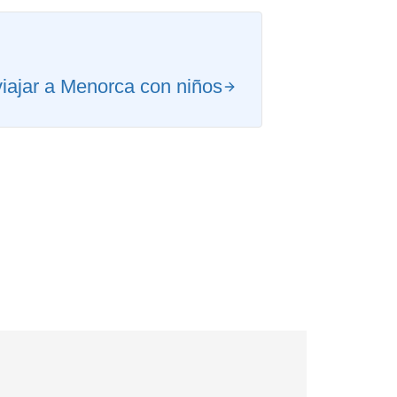
iajar a Menorca con niños