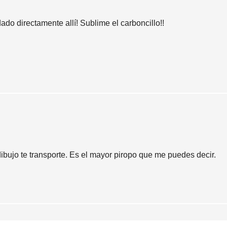
do directamente allí! Sublime el carboncillo!!
ibujo te transporte. Es el mayor piropo que me puedes decir.