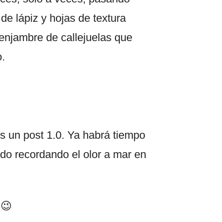
de lápiz y hojas de textura
enjambre de callejuelas que
.
s un post 1.0. Ya habrá tiempo
do recordando el olor a mar en
 😉