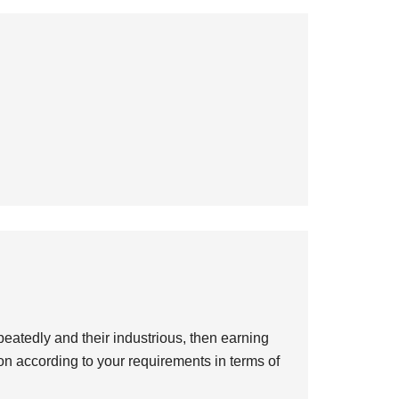
eatedly and their industrious, then earning
on according to your requirements in terms of