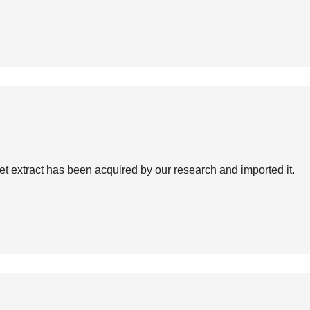
et extract has been acquired by our research and imported it.