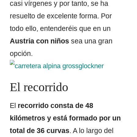
casi vírgenes y por tanto, se ha
resuelto de excelente forma. Por
todo ello, entenderéis que en un
Austria con niños
sea una gran
opción.
El recorrido
El
recorrido consta de 48
kilómetros y está formado por un
total de 36 curvas
. A lo largo del