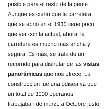
posible para el resto de la gente.
Aunque es cierto que la carretera
que se abrió en el 1935 tiene poco
que ver con la actual; ahora, la
carretera es mucho más ancha y
segura. Es más, se trata de un
recorrido para disfrutar de las
vistas
panorámicas
que nos ofrece. La
construcción fue una odisea ya que
un total de 3000 operarios
trabajaban de marzo a Octubre justo