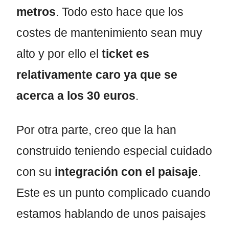
metros
. Todo esto hace que los
costes de mantenimiento sean muy
alto y por ello el
ticket es
relativamente caro ya que se
acerca a los 30 euros
.
Por otra parte, creo que la han
construido teniendo especial cuidado
con su
integración con el paisaje
.
Este es un punto complicado cuando
estamos hablando de unos paisajes