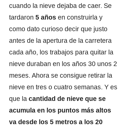
cuando la nieve dejaba de caer. Se
tardaron
5 años
en construirla y
como dato curioso decir que justo
antes de la apertura de la carretera
cada año, los trabajos para quitar la
nieve duraban en los años 30 unos 2
meses. Ahora se consigue retirar la
nieve en tres o cuatro semanas. Y es
que la
cantidad de nieve que se
acumula en los puntos más altos
va desde los 5 metros a los 20