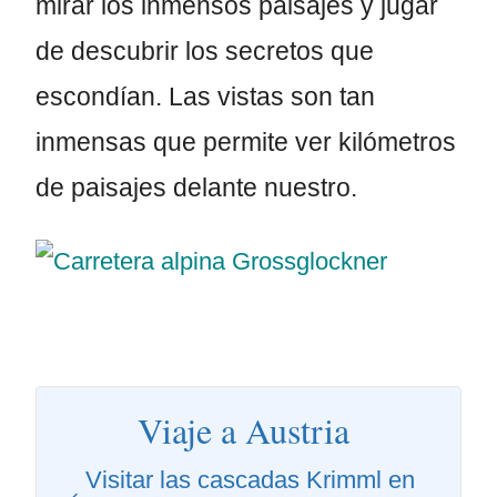
mirar los inmensos paisajes y jugar
de descubrir los secretos que
escondían. Las vistas son tan
inmensas que permite ver kilómetros
de paisajes delante nuestro.
Viaje a Austria
Visitar las cascadas Krimml en