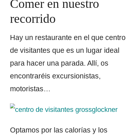
Comer en nuestro
recorrido
Hay un restaurante en el que centro
de visitantes que es un lugar ideal
para hacer una parada. Allí, os
encontraréis excursionistas,
motoristas…
Optamos por las calorías y los