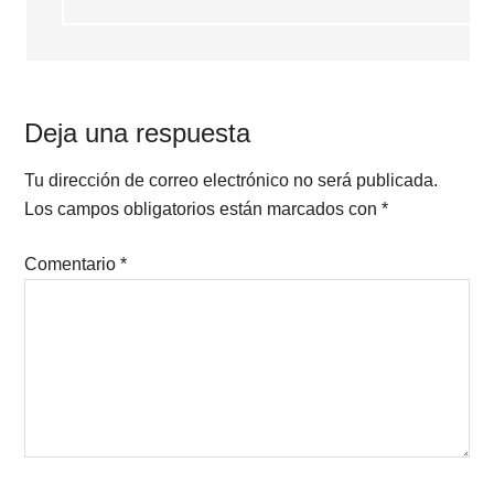
Deja una respuesta
Tu dirección de correo electrónico no será publicada.
Los campos obligatorios están marcados con
*
Comentario
*