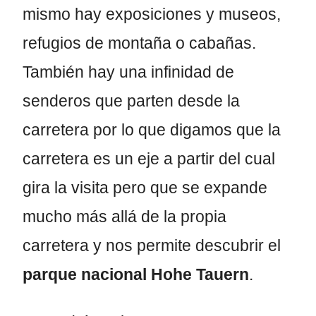
mismo hay exposiciones y museos,
refugios de montaña o cabañas.
También hay una infinidad de
senderos que parten desde la
carretera por lo que digamos que la
carretera es un eje a partir del cual
gira la visita pero que se expande
mucho más allá de la propia
carretera y nos permite descubrir el
parque nacional Hohe Tauern
.