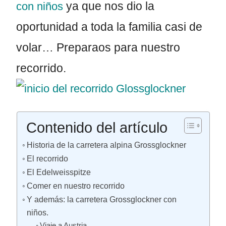
ya que nos dio la
con niños
oportunidad a toda la familia casi de
volar… Preparaos para nuestro
recorrido.
Contenido del artículo
Historia de la carretera alpina Grossglockner
El recorrido
El Edelweisspitze
Comer en nuestro recorrido
Y además: la carretera Grossglockner con
niños.
Viaje a Austria