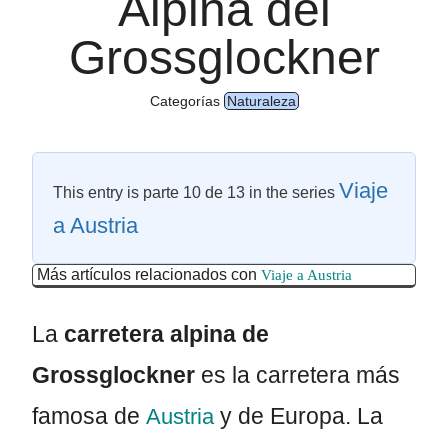
Alpina del
Grossglockner
Categorías
Naturaleza
Viaje
This entry is parte 10 de 13 in the series
a Austria
Más artículos relacionados con
Viaje a Austria
La
carretera alpina de
Grossglockner
es la carretera más
famosa de
y de Europa. La
Austria