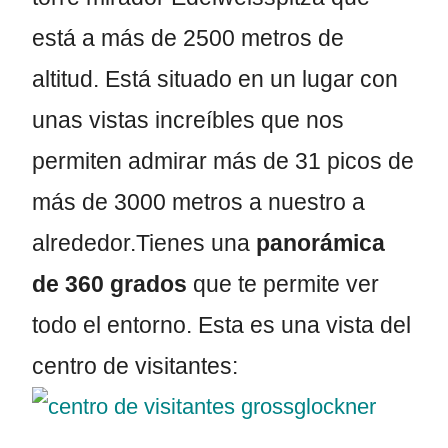
está a más de 2500 metros de
altitud. Está situado en un lugar con
unas vistas increíbles que nos
permiten admirar más de 31 picos de
más de 3000 metros a nuestro a
alrededor.Tienes una
panorámica
de 360 grados
que te permite ver
todo el entorno. Esta es una vista del
centro de visitantes: