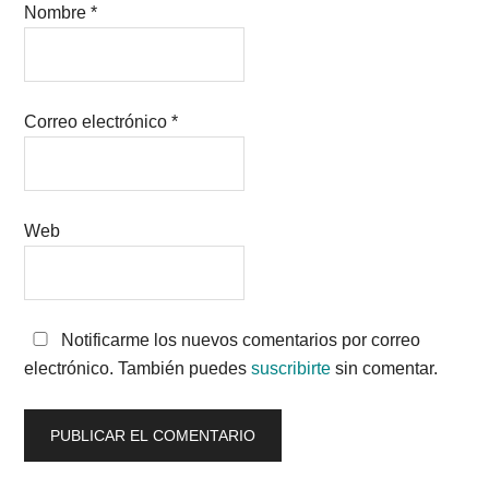
Nombre
*
Correo electrónico
*
Web
Notificarme los nuevos comentarios por correo
electrónico. También puedes
suscribirte
sin comentar.