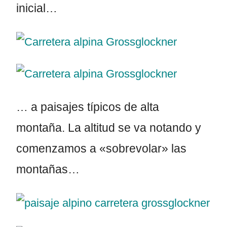
inicial…
… a paisajes típicos de alta
montaña. La altitud se va notando y
comenzamos a «sobrevolar» las
montañas…