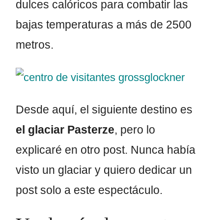
dulces calóricos para combatir las
bajas temperaturas a más de 2500
metros.
Desde aquí, el siguiente destino es
el glaciar Pasterze
, pero lo
explicaré en otro post. Nunca había
visto un glaciar y quiero dedicar un
post solo a este espectáculo.