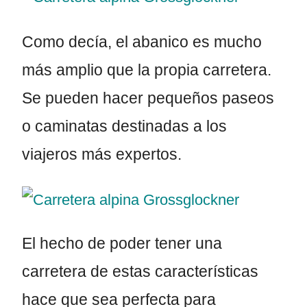
Como decía, el abanico es mucho
más amplio que la propia carretera.
Se pueden hacer pequeños paseos
o caminatas destinadas a los
viajeros más expertos.
El hecho de poder tener una
carretera de estas características
hace que sea perfecta para