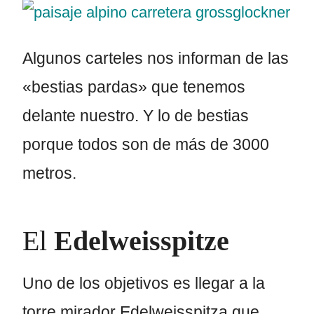
Algunos carteles nos informan de las
«bestias pardas» que tenemos
delante nuestro. Y lo de bestias
porque todos son de más de 3000
metros.
El
Edelweisspitze
Uno de los objetivos es llegar a la
torre mirador Edelweisspitza que