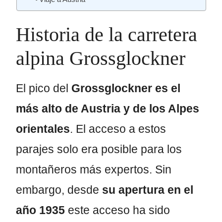
Historia de la carretera
alpina Grossglockner
El pico del
Grossglockner es el
más alto de Austria y de los Alpes
orientales
. El acceso a estos
parajes solo era posible para los
montañeros más expertos. Sin
embargo, desde
su apertura en el
año 1935
este acceso ha sido