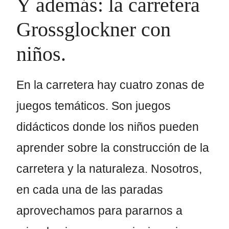
Y además: la carretera
Grossglockner con
niños.
En la carretera hay cuatro zonas de
juegos temáticos. Son juegos
didácticos donde los niños pueden
aprender sobre la construcción de la
carretera y la naturaleza. Nosotros,
en cada una de las paradas
aprovechamos para pararnos a