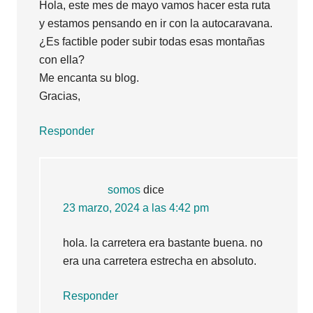
Hola, este mes de mayo vamos hacer esta ruta
y estamos pensando en ir con la autocaravana.
¿Es factible poder subir todas esas montañas
con ella?
Me encanta su blog.
Gracias,
Responder
somos
dice
23 marzo, 2024 a las 4:42 pm
hola. la carretera era bastante buena. no
era una carretera estrecha en absoluto.
Responder