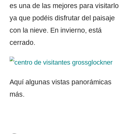
es una de las mejores para visitarlo
ya que podéis disfrutar del paisaje
con la nieve. En invierno, está
cerrado.
Aquí algunas vistas panorámicas
más.