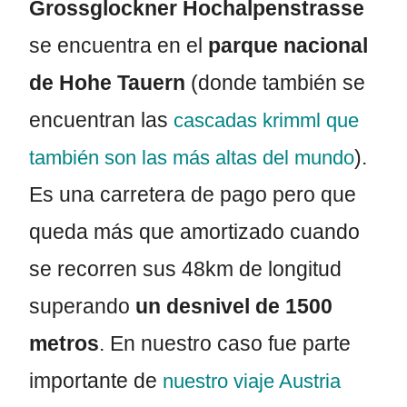
Grossglockner Hochalpenstrasse
se encuentra en el
parque nacional
de Hohe Tauern
(donde también se
encuentran las
cascadas krimml que
).
también son las más altas del mundo
Es una carretera de pago pero que
queda más que amortizado cuando
se recorren sus 48km de longitud
superando
un desnivel de 1500
metros
. En nuestro caso fue parte
importante de
nuestro viaje Austria