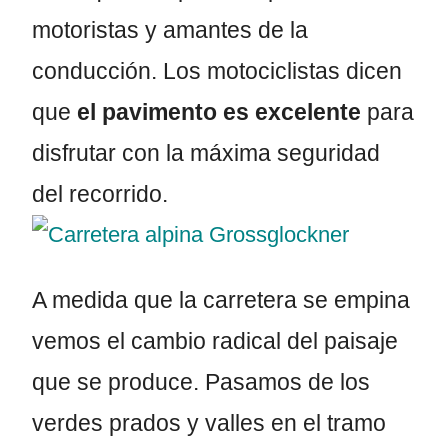
motoristas y amantes de la
conducción. Los motociclistas dicen
que
el pavimento es excelente
para
disfrutar con la máxima seguridad
del recorrido.
A medida que la carretera se empina
vemos el cambio radical del paisaje
que se produce. Pasamos de los
verdes prados y valles en el tramo