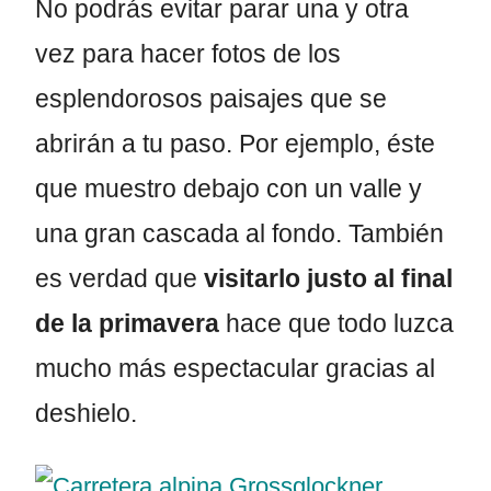
No podrás evitar parar una y otra
vez para hacer fotos de los
esplendorosos paisajes que se
abrirán a tu paso. Por ejemplo, éste
que muestro debajo con un valle y
una gran cascada al fondo. También
es verdad que
visitarlo justo al final
de la primavera
hace que todo luzca
mucho más espectacular gracias al
deshielo.