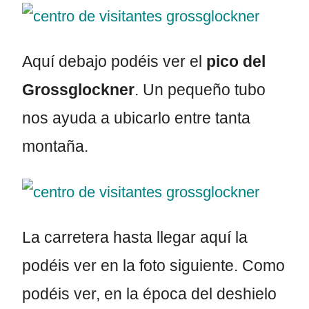
Aquí debajo podéis ver el
pico del
Grossglockner
. Un pequeño tubo
nos ayuda a ubicarlo entre tanta
montaña.
La carretera hasta llegar aquí la
podéis ver en la foto siguiente. Como
podéis ver, en la época del deshielo