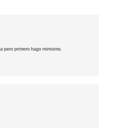
ata pero primero hago mimismo.