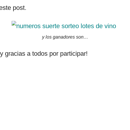
este post.
y los ganadores son…
gracias a todos por participar!