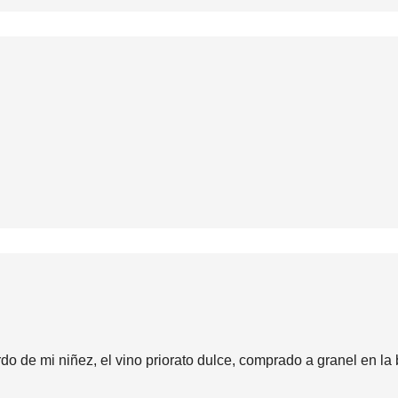
do de mi niñez, el vino priorato dulce, comprado a granel en la