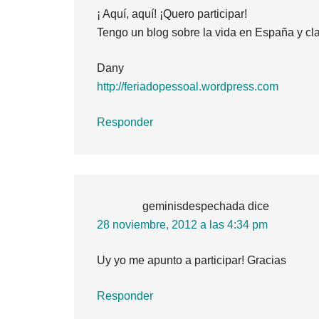
¡ Aquí, aquí! ¡Quero participar!
Tengo un blog sobre la vida en España y cla
Dany
http://feriadopessoal.wordpress.com
Responder
geminisdespechada
dice
28 noviembre, 2012 a las 4:34 pm
Uy yo me apunto a participar! Gracias
Responder