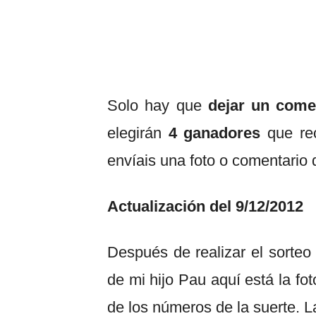
Solo hay que
dejar un come
elegirán
4 ganadores
que rec
envíais una foto o comentario 
Actualización del 9/12/2012
Después de realizar el sorte
de mi hijo Pau aquí está la fo
de los números de la suerte. L