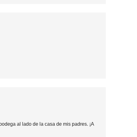
 bodega al lado de la casa de mis padres. ¡A