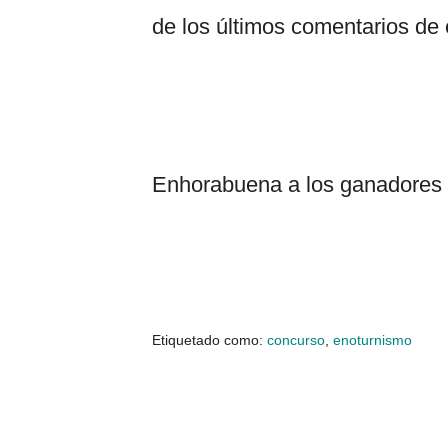
de los últimos comentarios de 
Enhorabuena a los ganadores y 
Etiquetado como:
concurso
,
enoturnismo