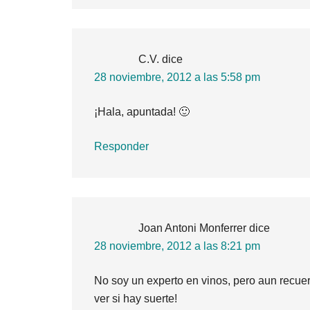
C.V.
dice
28 noviembre, 2012 a las 5:58 pm
¡Hala, apuntada! 🙂
Responder
Joan Antoni Monferrer
dice
28 noviembre, 2012 a las 8:21 pm
No soy un experto en vinos, pero aun recuer
ver si hay suerte!