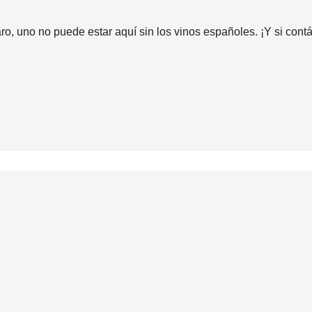
ro, uno no puede estar aquí sin los vinos españoles. ¡Y si cont