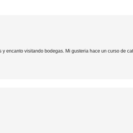
 y encanto visitando bodegas. Mi gusteria hace un curso de c