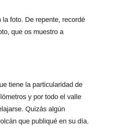
 la foto. De repente, recordé
foto, que os muestro a
 tiene la particularidad de
lómetros y por todo el valle
lajarse. Quizás algún
volcán que publiqué en su día.