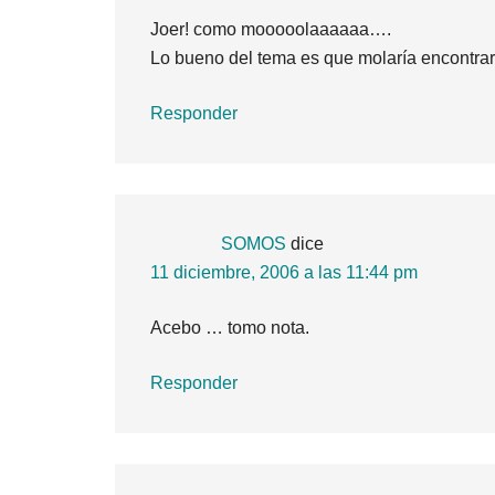
Joer! como mooooolaaaaaa….
Lo bueno del tema es que molaría encontrar
Responder
SOMOS
dice
11 diciembre, 2006 a las 11:44 pm
Acebo … tomo nota.
Responder