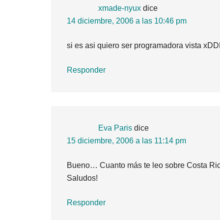
xmade-nyux
dice
14 diciembre, 2006 a las 10:46 pm
si es asi quiero ser programadora vista xD
Responder
Eva Paris
dice
15 diciembre, 2006 a las 11:14 pm
Bueno… Cuanto más te leo sobre Costa Ric
Saludos!
Responder