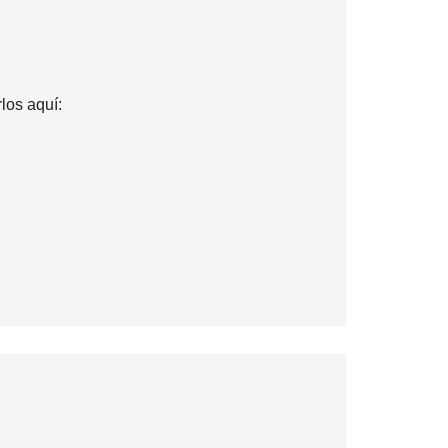
los aquí: