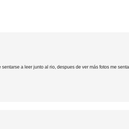
sentarse a leer junto al rio, despues de ver más fotos me senta