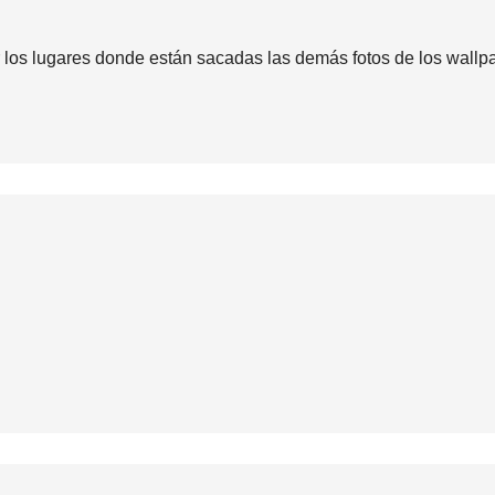
 los lugares donde están sacadas las demás fotos de los wallpa