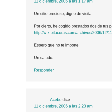
11 diciembre, 2006 a las 1:17 am
Un sitio precioso, digno de visitar.
Por cierto, he cogido prestados dos de tus p
http://wix.bitacoras.com/archivos/2006/12/1
Espero que no te importe.
Un saludo.
Responder
Acebo
dice
11 diciembre, 2006 a las 2:23 am