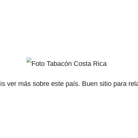
s ver más sobre este país. Buen sitio para rela