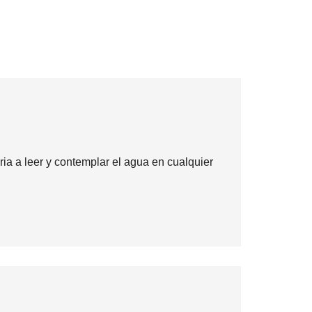
ria a leer y contemplar el agua en cualquier