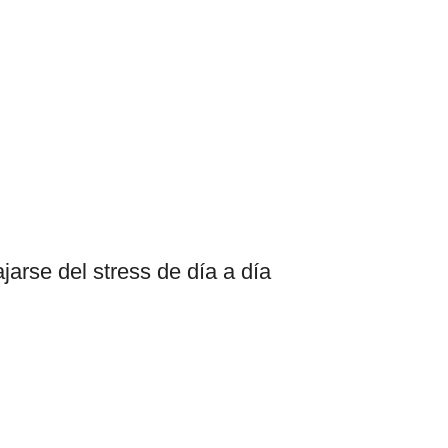
jarse del stress de día a día