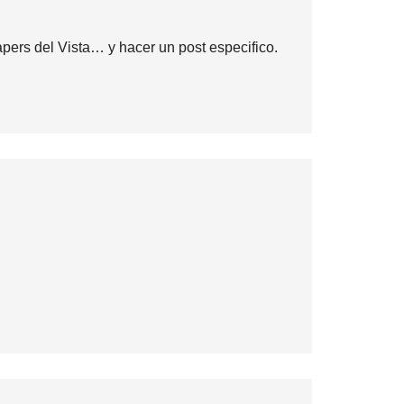
pers del Vista… y hacer un post especifico.