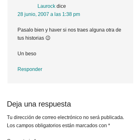
Laurock
dice
28 junio, 2007 a las 1:38 pm
Pasalo bien y haver si nos traes alguna otra de
tus historias 😉
Un beso
Responder
Deja una respuesta
Tu dirección de correo electrónico no será publicada.
Los campos obligatorios están marcados con
*