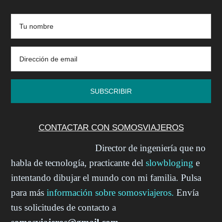
CONTACTAR CON SOMOSVIAJEROS
Director de ingeniería que no
habla de tecnología, practicante del
slowbloging
e
intentando dibujar el mundo con mi familia. Pulsa
para más
información sobre somosviajeros.
Envía
tus solicitudes de contacto a