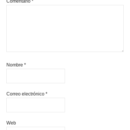
Comentario
*
Nombre
*
Correo electrónico
*
Web