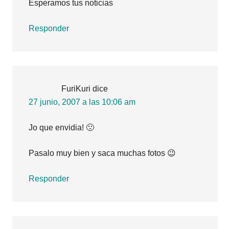
Esperamos tus noticias
Responder
FuriKuri
dice
27 junio, 2007 a las 10:06 am
Jo que envidia! 🙁
Pasalo muy bien y saca muchas fotos 😉
Responder